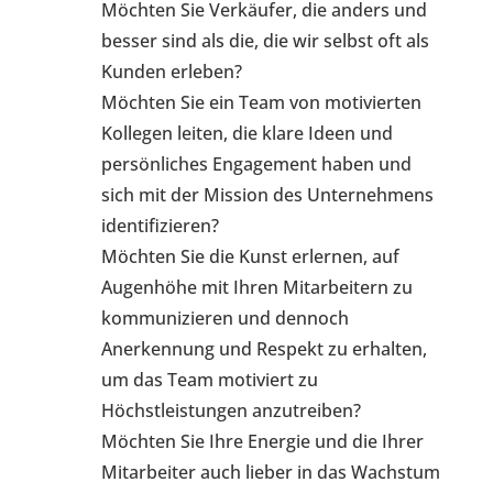
Möchten Sie Verkäufer, die anders und
besser sind als die, die wir selbst oft als
Kunden erleben?
Möchten Sie ein Team von motivierten
Kollegen leiten, die klare Ideen und
persönliches Engagement haben und
sich mit der Mission des Unternehmens
identifizieren?
Möchten Sie die Kunst erlernen, auf
Augenhöhe mit Ihren Mitarbeitern zu
kommunizieren und dennoch
Anerkennung und Respekt zu erhalten,
um das Team motiviert zu
Höchstleistungen anzutreiben?
Möchten Sie Ihre Energie und die Ihrer
Mitarbeiter auch lieber in das Wachstum