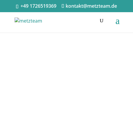
+49 1726519369
kontakt@metzteam.de