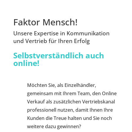
Faktor Mensch!
Unsere Expertise in Kommunikation
und Vertrieb für Ihren Erfolg
Selbstverständlich auch
online!
Möchten Sie, als Einzelhändler,
gemeinsam mit Ihrem Team, den Online
Verkauf als zusätzlichen Vertriebskanal
professionell nutzen, damit Ihnen Ihre
Kunden die Treue halten und Sie noch
weitere dazu gewinnen?