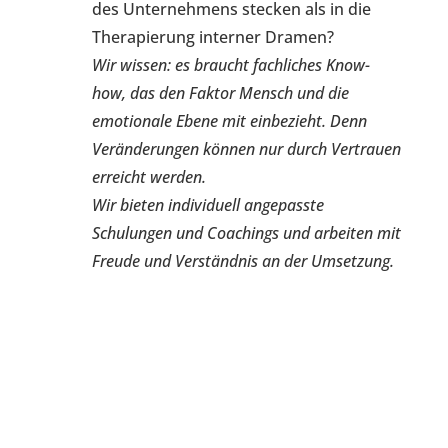
des Unternehmens stecken als in die
Therapierung interner Dramen?
Wir wissen: es braucht fachliches Know-
how
,
das den Faktor Mensch
und
die
emotionale Ebene
mit einbezieht. Denn
Veränderungen können nur durch Vertrauen
erreicht werden.
Wir bieten individuell angepasste
Schulungen und Coachings und arbeiten mit
Freude und Verständnis an der Umsetzung.
Verkaufen Sie auch
online - nur BESSER!