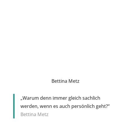
Bettina Metz
„Warum denn immer gleich sachlich
werden, wenn es auch persönlich geht?“
Bettina Metz