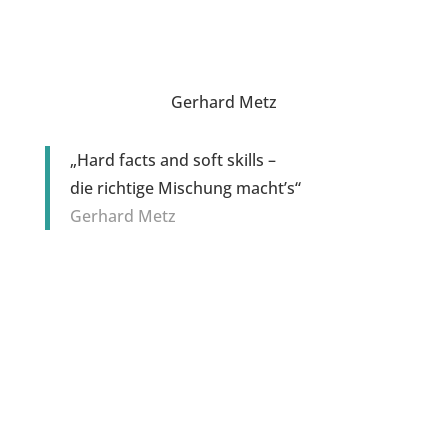
Gerhard Metz
„Hard facts and soft skills –
die richtige Mischung macht’s“
Gerhard Metz