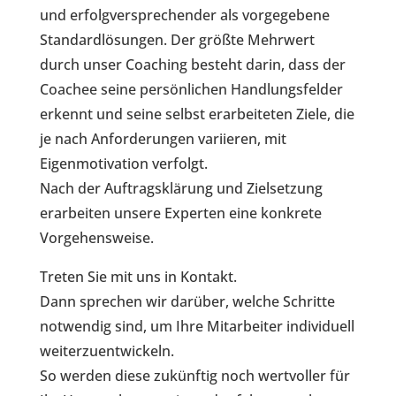
und erfolgversprechender als vorgegebene
Standardlösungen. Der größte Mehrwert
durch unser Coaching besteht darin, dass der
Coachee seine persönlichen Handlungsfelder
erkennt und seine selbst erarbeiteten Ziele, die
je nach Anforderungen variieren, mit
Eigenmotivation verfolgt.
Nach der Auftragsklärung und Zielsetzung
erarbeiten unsere Experten eine konkrete
Vorgehensweise.
Treten Sie mit uns in Kontakt.
Dann sprechen wir darüber, welche Schritte
notwendig sind, um Ihre Mitarbeiter individuell
weiterzuentwickeln.
So werden diese zukünftig noch wertvoller für