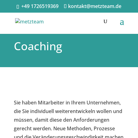
+49 1726519369
kontakt@metzteam.de
Coaching
Sie haben Mitarbeiter in Ihrem Unternehmen,
die Sie individuell weiterentwickeln wollen und
müssen, damit diese den Anforderungen
gerecht werden.
Neue Methoden, Prozesse
und die Veränderungsgeschwindigkeit machen