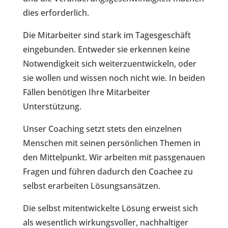
dies erforderlich.
Die Mitarbeiter sind stark im Tagesgeschäft
eingebunden. Entweder sie erkennen keine
Notwendigkeit sich weiterzuentwickeln, oder
sie wollen und wissen noch nicht wie. In beiden
Fällen benötigen Ihre Mitarbeiter
Unterstützung.
Unser Coaching setzt stets den einzelnen
Menschen mit seinen persönlichen Themen in
den Mittelpunkt. Wir arbeiten mit passgenauen
Fragen und führen dadurch den Coachee zu
selbst erarbeiten Lösungsansätzen.
Die selbst mitentwickelte Lösung erweist sich
als wesentlich wirkungsvoller, nachhaltiger