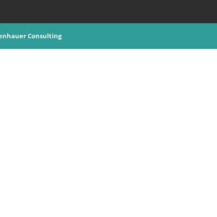
enhauer Consulting